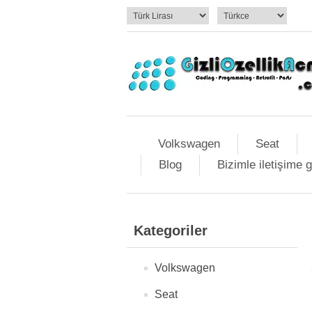
Volkswagen
Seat
Blog
Bizimle iletişime 
Kategoriler
Volkswagen
Seat