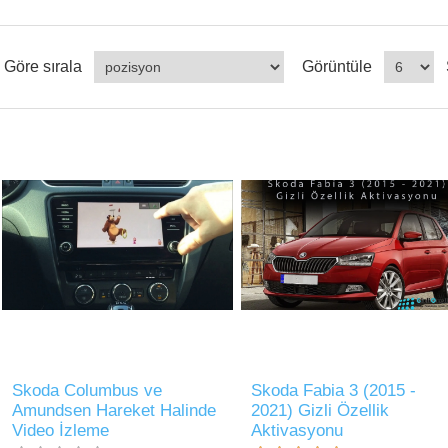
Göre sırala
Görüntüle
Skoda Columbus ve
Skoda Fabia 3 (2015 -
Amundsen Hareket Halinde
2021) Gizli Özellik
Video İzleme
Aktivasyonu