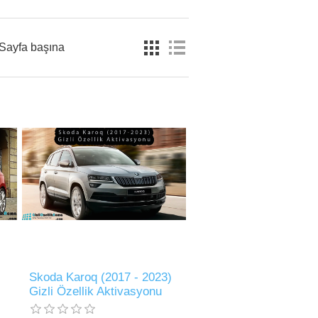
Sayfa başına
Skoda Karoq (2017 - 2023)
Gizli Özellik Aktivasyonu