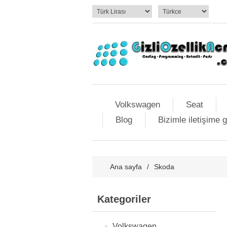
Volkswagen
Seat
Blog
Bizimle iletişime 
Ana sayfa
/
Skoda
Kategoriler
Volkswagen