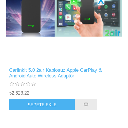
Carlinkit 5.0 2air Kablosuz Apple CarPlay &
Android Auto Wireless Adaptör
₺2.623,22
SEPETE EKLE