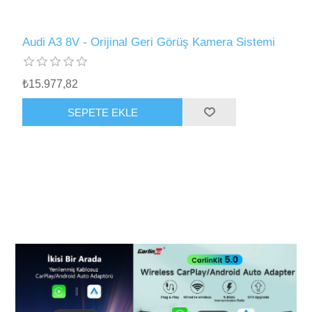
Audi A3 8V - Orijinal Geri Görüş Kamera Sistemi
₺15.977,82
SEPETE EKLE