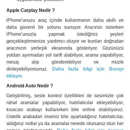
Apple Carplay Nedir ?
iPhone’unuzu araç içinde kullanmanın daha akıllı ve
daha güvenli bir yolunu sunuyor. Aracınızı sürerken
iPhone’unuzla yapmak istediğiniz şeyleri
gerçekleştirmenize yardımcı oluyor ve bunları doğrudan
aracınızın yerleşik ekranında gösteriyor. Gözünüzü
yoldan ayırmadan yol tarifi alabiliyor, arama yapabiliyor,
mesaj alıp gönderebiliyor ve müzik
dinleyebiliyorsunuz.
Daha fazla bilgi için Burayı
tıklayın
Android Auto Nedir ?
Geliştirilmiş, sesle kontrol özellikleri ile sesimizle çok
rahat aramalar yapabiliyor, hatırlatıcılar ekleyebiliyor,
kısacası arabayı kullanırken bile online olabiliyoruz.
Üstelik arabadan inseniz bile ayarladığınız hatırlatıcılar,
aldığınız notlar ya da aramalar nerede olursanız olun her