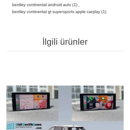
bentley continental android auto
(1)
,
bentley continental gt supersports apple carplay
(1)
İlgili ürünler