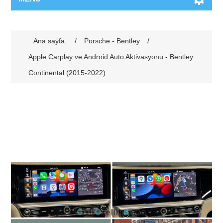
Ana sayfa
/
Porsche - Bentley
/
Apple Carplay ve Android Auto Aktivasyonu - Bentley
Continental (2015-2022)