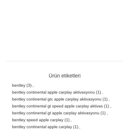
Ürün etiketleri
bentley
(3)
,
bentley continental apple carplay aktivasyonu
(1)
,
bentley continental gtc apple carplay aktivasyonu
(1)
,
bentley continental gt speed apple carplay aktivas
(1)
,
bentley continental gt apple carplay aktivasyonu
(1)
,
bentley speed apple carplay
(1)
,
bentley continental apple carplay
(1)
,