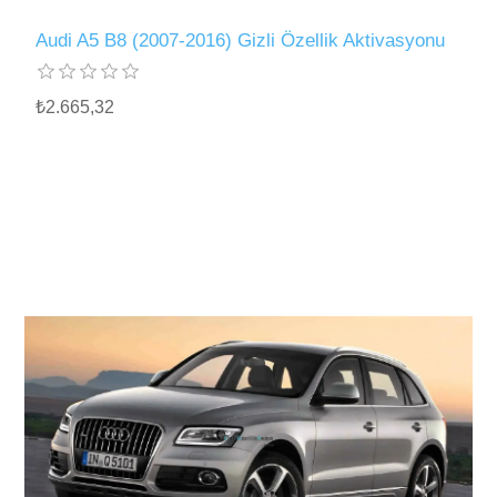
Audi A5 B8 (2007-2016) Gizli Özellik Aktivasyonu
₺2.665,32