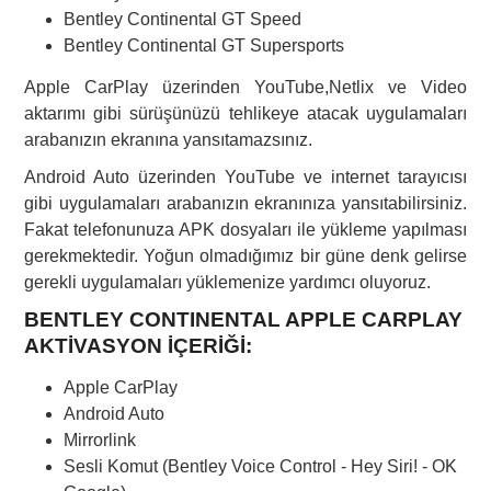
Bentley Continental GT Speed
Bentley Continental GT Supersports
Apple CarPlay üzerinden YouTube,Netlix ve Video
aktarımı gibi sürüşünüzü tehlikeye atacak uygulamaları
arabanızın ekranına yansıtamazsınız.
Android Auto üzerinden YouTube ve internet tarayıcısı
gibi uygulamaları arabanızın ekranınıza yansıtabilirsiniz.
Fakat telefonunuza APK dosyaları ile yükleme yapılması
gerekmektedir. Yoğun olmadığımız bir güne denk gelirse
gerekli uygulamaları yüklemenize yardımcı oluyoruz.
BENTLEY CONTINENTAL APPLE CARPLAY
AKTİVASYON İÇERİĞİ:
Apple CarPlay
Android Auto
Mirrorlink
Sesli Komut (Bentley Voice Control - Hey Siri! - OK