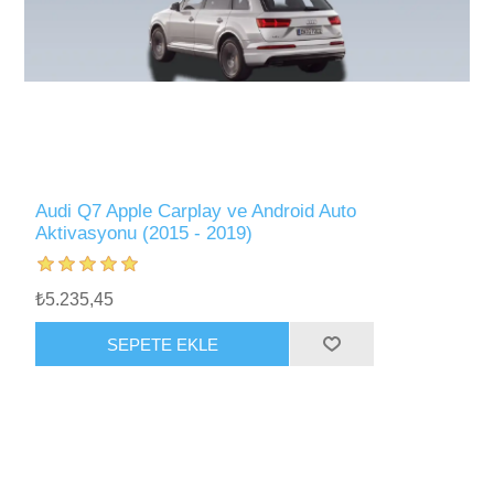
Audi Q7 Apple Carplay ve Android Auto
Aktivasyonu (2015 - 2019)
₺5.235,45
SEPETE EKLE