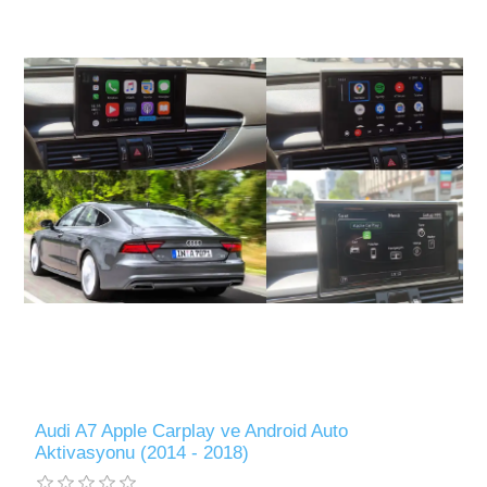
Audi A7 Apple Carplay ve Android Auto
Aktivasyonu (2014 - 2018)