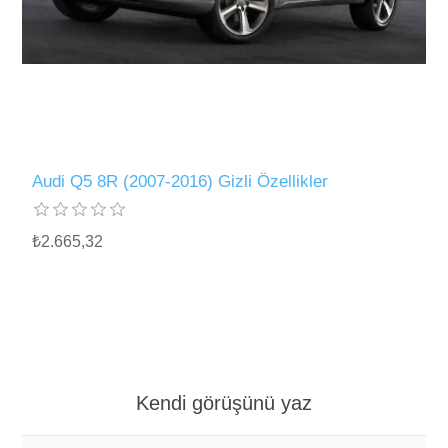
Audi Q5 8R (2007-2016) Gizli Özellikler
₺2.665,32
Kendi görüşünü yaz