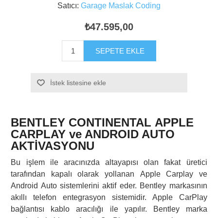
Satıcı:
Garage Maslak Coding
₺47.595,00
SEPETE EKLE
İstek listesine ekle
BENTLEY CONTINENTAL APPLE
CARPLAY ve ANDROID AUTO
AKTİVASYONU
Bu işlem ile aracınızda altayapısı olan fakat üretici
tarafından kapalı olarak yollanan Apple Carplay ve
Android Auto sistemlerini aktif eder. Bentley markasının
akıllı telefon entegrasyon sistemidir. Apple CarPlay
bağlantısı kablo aracılığı ile yapılır. Bentley marka