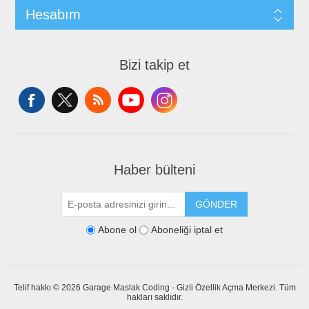
Hesabım
Bizi takip et
Haber bülteni
GÖNDER
Abone ol
Aboneliği iptal et
Telif hakkı © 2026 Garage Maslak Coding - Gizli Özellik Açma Merkezi. Tüm
hakları saklıdır.