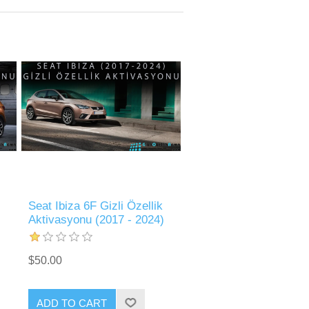
Seat Ibiza 6F Gizli Özellik
Aktivasyonu (2017 - 2024)
$50.00
ADD TO CART