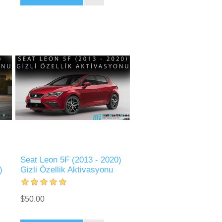
Seat Leon 5F (2013 - 2020)
)
Gizli Özellik Aktivasyonu
$50.00