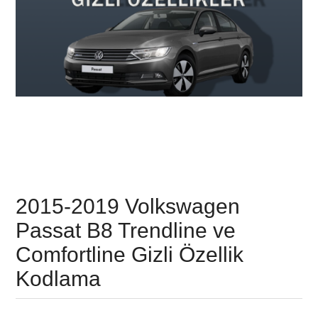
2015-2019 Volkswagen
Passat B8 Trendline ve
Comfortline Gizli Özellik
Kodlama