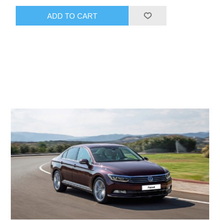
ADD TO CART