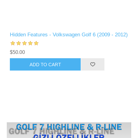
Hidden Features - Volkswagen Golf 6 (2009 - 2012)
$50.00
ADD TO CART