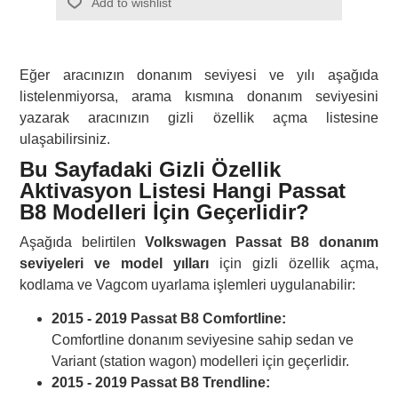
Add to wishlist
Eğer aracınızın donanım seviyesi ve yılı aşağıda
listelenmiyorsa, arama kısmına donanım seviyesini
yazarak aracınızın gizli özellik açma listesine
ulaşabilirsiniz.
Bu Sayfadaki Gizli Özellik
Aktivasyon Listesi Hangi Passat
B8 Modelleri İçin Geçerlidir?
Aşağıda belirtilen
Volkswagen Passat B8 donanım
seviyeleri ve model yılları
için gizli özellik açma,
kodlama ve Vagcom uyarlama işlemleri uygulanabilir:
2015 - 2019 Passat B8 Comfortline:
Comfortline donanım seviyesine sahip sedan ve
Variant (station wagon) modelleri için geçerlidir.
2015 - 2019 Passat B8 Trendline: