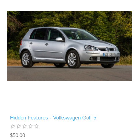
Hidden Features - Volkswagen Golf 5
$50.00