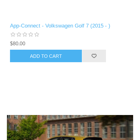
App-Connect - Volkswagen Golf 7 (2015 - )
$80.00
ADD TO CART