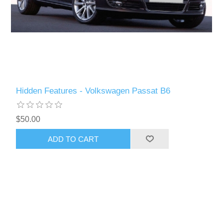
Hidden Features - Volkswagen Passat B6
$50.00
ADD TO CART