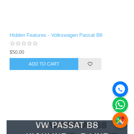
Hidden Features - Volkswagen Passat B8
$50.00
ADD TO CART