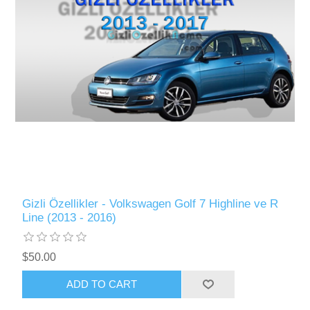
Gizli Özellikler - Volkswagen Golf 7 Highline ve R
Line (2013 - 2016)
$50.00
ADD TO CART