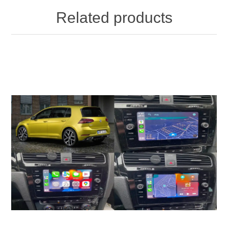
Related products