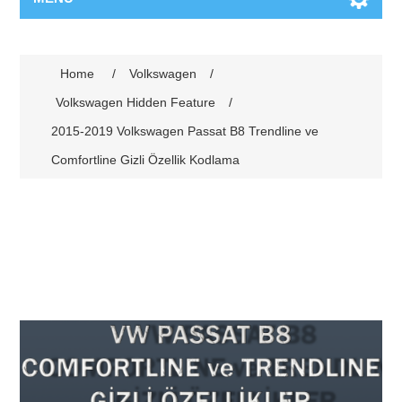
Home
/
Volkswagen
/
Volkswagen Hidden Feature
/
2015-2019 Volkswagen Passat B8 Trendline ve
Comfortline Gizli Özellik Kodlama