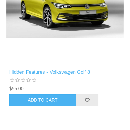
Hidden Features - Volkswagen Golf 8
$55.00
ADD TO CART