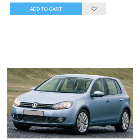
ADD TO CART