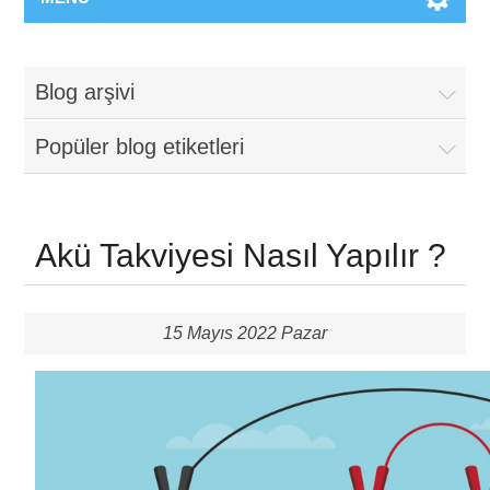
Blog arşivi
Popüler blog etiketleri
Akü Takviyesi Nasıl Yapılır ?
15 Mayıs 2022 Pazar