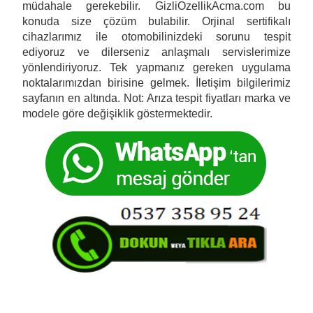
müdahale gerekebilir.
GizliOzellikAcma.com
bu
konuda size çözüm bulabilir. Orjinal sertifikalı
cihazlarımız ile otomobilinizdeki sorunu tespit
ediyoruz ve dilerseniz anlaşmalı servislerimize
yönlendiriyoruz. Tek yapmanız gereken uygulama
noktalarımızdan birisine gelmek. İletişim bilgilerimiz
sayfanın en altında. Not: Arıza tespit fiyatları marka ve
modele göre değişiklik göstermektedir.