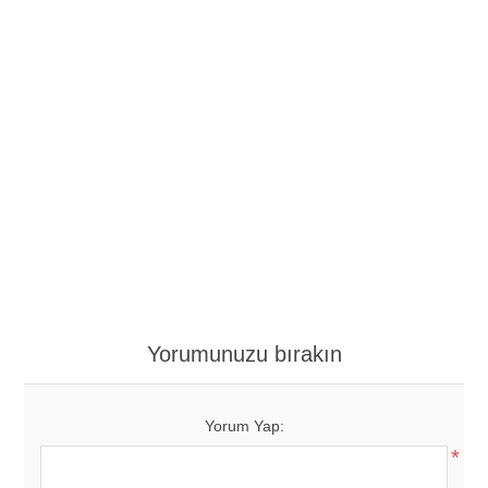
Yorumunuzu bırakın
Yorum Yap:
*