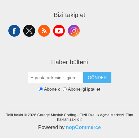
Bizi takip et
Haber bülteni
GÖNDER
Abone ol
Aboneliği iptal et
Telif hakkı © 2026 Garage Maslak Coding - Gizli Özellik Açma Merkezi. Tüm
hakları saklıdır.
Powered by
nopCommerce