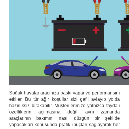
Soğuk havalar aracınıza baskı yapar ve performansını
etkiler. Bu tür ağır koşullar sizi gafil avlayıp yolda
hazırlıksız bırakabilir. Müşterilerimize yalnızca faydalı
özelliklerin açılmasına değil, aynı zamanda
araçlarının bakımını nasıl düzgün bir şekilde
yapacakları konusunda pratik ipuçları sağlayarak her