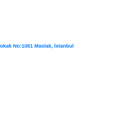
Sokak No:1061 Maslak, İstanbul