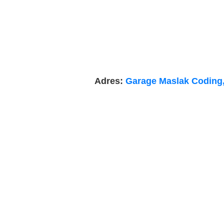
Adres:
Garage Maslak Coding, 