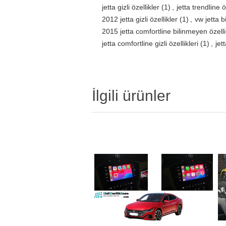
jetta gizli özellikler
(1)
,
jetta trendline 
2012 jetta gizli özellikler
(1)
,
vw jetta b
2015 jetta comfortline bilinmeyen özelli
jetta comfortline gizli özellikleri
(1)
,
jet
İlgili ürünler