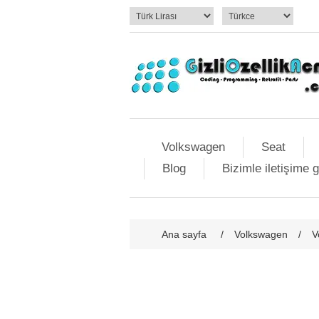
Volkswagen
Seat
Blog
Bizimle iletişime 
Ana sayfa
/
Volkswagen
/
V