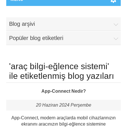
Blog arşivi
Popüler blog etiketleri
'araç bilgi-eğlence sistemi'
ile etiketlenmiş blog yazıları
App-Connect Nedir?
20 Haziran 2024 Perşembe
App-Connect, modern araçlarda mobil cihazlarınızın
ekranını aracınızın bilgi-eğlence sistemine