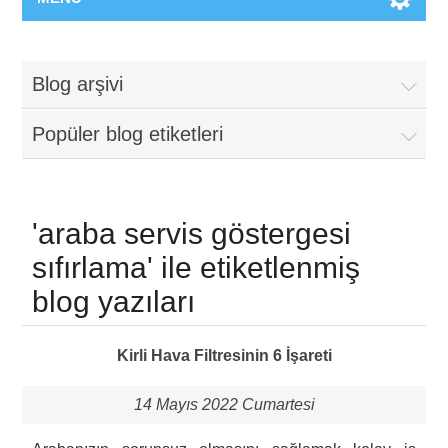
Blog arşivi
Popüler blog etiketleri
'araba servis göstergesi
sıfırlama' ile etiketlenmiş
blog yazıları
Kirli Hava Filtresinin 6 İşareti
14 Mayıs 2022 Cumartesi