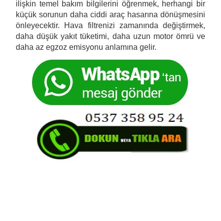
ilişkin temel bakım bilgilerini öğrenmek, herhangi bir
küçük sorunun daha ciddi araç hasarına dönüşmesini
önleyecektir. Hava filtrenizi zamanında değiştirmek,
daha düşük yakıt tüketimi, daha uzun motor ömrü ve
daha az egzoz emisyonu anlamına gelir.