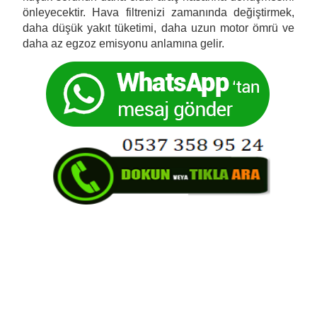
önleyecektir. Hava filtrenizi zamanında değiştirmek,
daha düşük yakıt tüketimi, daha uzun motor ömrü ve
daha az egzoz emisyonu anlamına gelir.