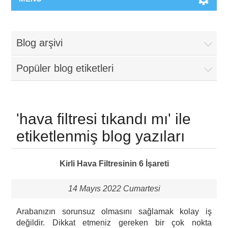
Blog arşivi
Popüler blog etiketleri
'hava filtresi tıkandı mı' ile
etiketlenmiş blog yazıları
Kirli Hava Filtresinin 6 İşareti
14 Mayıs 2022 Cumartesi
Arabanızın sorunsuz olmasını sağlamak kolay iş
değildir. Dikkat etmeniz gereken bir çok nokta